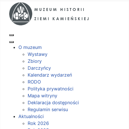
O muzeum
Wystawy
Zbiory
Darczyńcy
Kalendarz wydarzeń
RODO
Polityka prywatności
Mapa witryny
Deklaracja dostępności
Regulamin serwisu
Aktualności
Rok 2026