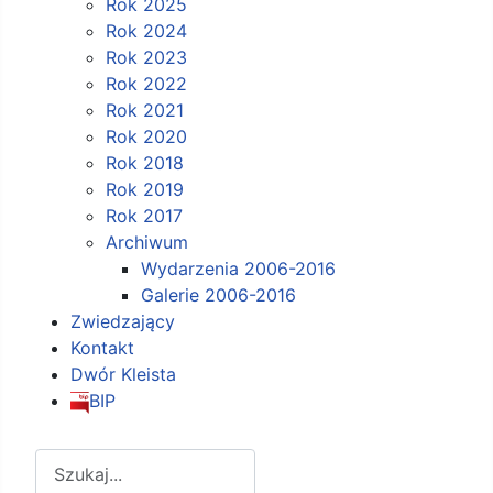
Rok 2025
Rok 2024
Rok 2023
Rok 2022
Rok 2021
Rok 2020
Rok 2018
Rok 2019
Rok 2017
Archiwum
Wydarzenia 2006-2016
Galerie 2006-2016
Zwiedzający
Kontakt
Dwór Kleista
BIP
Szukaj