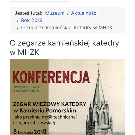
Jesteś tutaj:
Muzeum
Aktualności
Rok 2018
O zegarze kamieńskiej katedry w MHZK
O zegarze kamieńskiej katedry
w MHZK