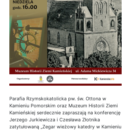
Parafia Rzymskokatolicka pw. św. Ottona w
Kamieniu Pomorskim oraz Muzeum Historii Ziemi
Kamieńskiej serdecznie zapraszają na konferencję
Jerzego Jurkiewicza i Czesława Złotnika
zatytułowaną „Zegar wieżowy katedry w Kamieniu