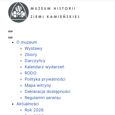
O muzeum
Wystawy
Zbiory
Darczyńcy
Kalendarz wydarzeń
RODO
Polityka prywatności
Mapa witryny
Deklaracja dostępności
Regulamin serwisu
Aktualności
Rok 2026