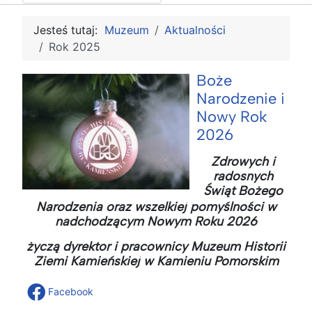
Jesteś tutaj:
Muzeum
Aktualności
Rok 2025
Boże
Narodzenie i
Nowy Rok
2026
Zdrowych i
radosnych
Świąt Bożego
Narodzenia oraz wszelkiej pomyślności w
nadchodzącym Nowym Roku 2026
życzą dyrektor i pracownicy Muzeum Historii
Ziemi Kamieńskiej w Kamieniu Pomorskim
Facebook