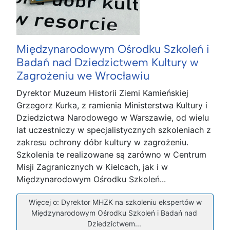
Międzynarodowym Ośrodku Szkoleń i
Badań nad Dziedzictwem Kultury w
Zagrożeniu we Wrocławiu
Dyrektor Muzeum Historii Ziemi Kamieńskiej
Grzegorz Kurka, z ramienia Ministerstwa Kultury i
Dziedzictwa Narodowego w Warszawie, od wielu
lat uczestniczy w specjalistycznych szkoleniach z
zakresu ochrony dóbr kultury w zagrożeniu.
Szkolenia te realizowane są zarówno w Centrum
Misji Zagranicznych w Kielcach, jak i w
Międzynarodowym Ośrodku Szkoleń...
Więcej o: Dyrektor MHZK na szkoleniu ekspertów w
Międzynarodowym Ośrodku Szkoleń i Badań nad
Dziedzictwem...