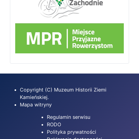
Copyright (C) Muzeum Historii Ziemi
Kamieńskiej.
Mapa witryny
Regulamin serwisu
RODO
Polityka prywatności