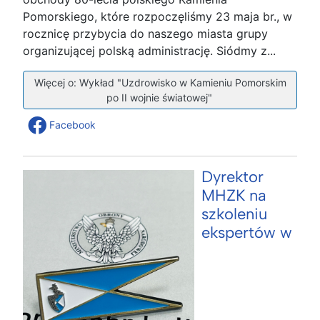
Pomorskiego, które rozpoczęliśmy 23 maja br., w
rocznicę przybycia do naszego miasta grupy
organizującej polską administrację. Siódmy z...
Więcej o: Wykład "Uzdrowisko w Kamieniu Pomorskim
po II wojnie światowej"
Facebook
Dyrektor
MHZK na
szkoleniu
ekspertów w