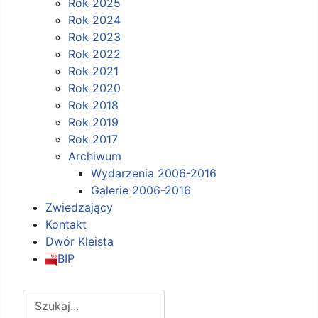
Rok 2025
Rok 2024
Rok 2023
Rok 2022
Rok 2021
Rok 2020
Rok 2018
Rok 2019
Rok 2017
Archiwum
Wydarzenia 2006-2016
Galerie 2006-2016
Zwiedzający
Kontakt
Dwór Kleista
BIP
Szukaj