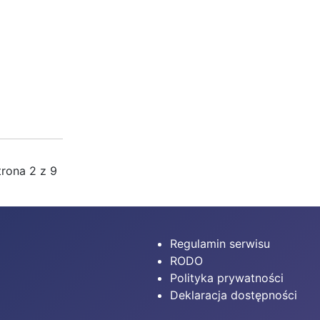
trona 2 z 9
Regulamin serwisu
RODO
Polityka prywatności
Deklaracja dostępności