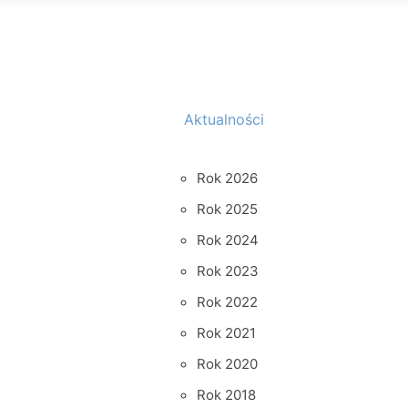
Aktualności
Rok 2026
Rok 2025
Rok 2024
Rok 2023
Rok 2022
Rok 2021
Rok 2020
Rok 2018