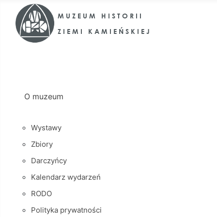
O muzeum
Wystawy
Zbiory
Darczyńcy
Kalendarz wydarzeń
RODO
Polityka prywatności