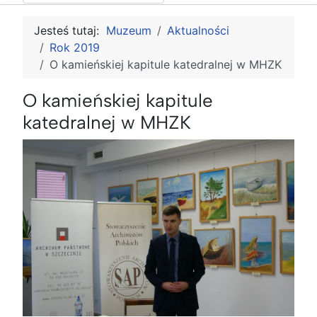
Jesteś tutaj:
Muzeum
Aktualności
Rok 2019
O kamieńskiej kapitule katedralnej w MHZK
O kamieńskiej kapitule
katedralnej w MHZK