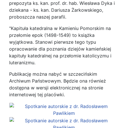
prepozyta ks. kan. prof. dr. hab. Wiesława Dyka i
dziekana - ks. kan. Dariusza Żarkowskiego,
proboszcza naszej parafii.
"Kapituła katedralna w Kamieniu Pomorskim na
przełomie epok (1498-1549) to książka
wyjątkowa. Stanowi pierwsze tego typu
opracowanie dla poznania dziejów kamieńskiej
kapituły katedralnej na przełomie katolicyzmu i
luteranizmu.
Publikację można nabyć w szczecińskim
Archiwum Państwowym. Będzie ona również
dostępna w wersji elektronicznej na stronie
internetowej tej placówki.