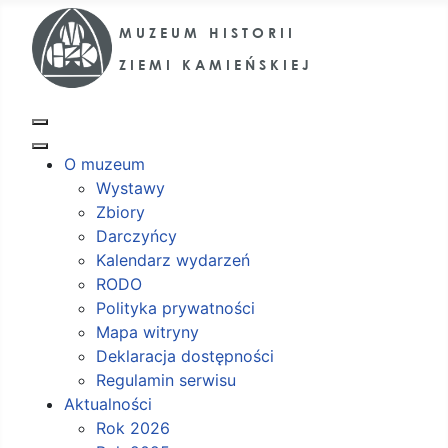
O muzeum
Wystawy
Zbiory
Darczyńcy
Kalendarz wydarzeń
RODO
Polityka prywatności
Mapa witryny
Deklaracja dostępności
Regulamin serwisu
Aktualności
Rok 2026