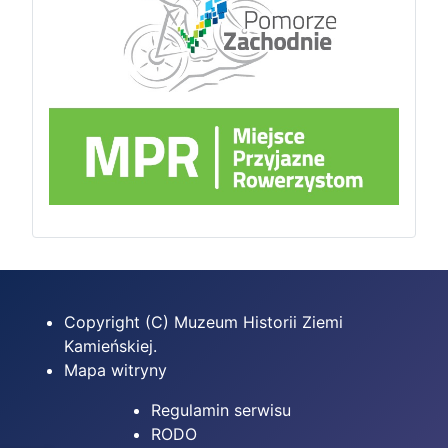
Copyright (C) Muzeum Historii Ziemi
Kamieńskiej.
Mapa witryny
Regulamin serwisu
RODO