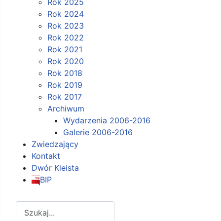
Rok 2025
Rok 2024
Rok 2023
Rok 2022
Rok 2021
Rok 2020
Rok 2018
Rok 2019
Rok 2017
Archiwum
Wydarzenia 2006-2016
Galerie 2006-2016
Zwiedzający
Kontakt
Dwór Kleista
BIP
Szukaj