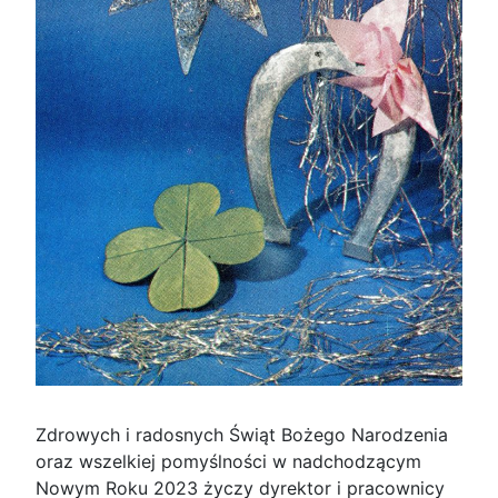
Zdrowych i radosnych Świąt Bożego Narodzenia
oraz wszelkiej pomyślności w nadchodzącym
Nowym Roku 2023 życzy dyrektor i pracownicy