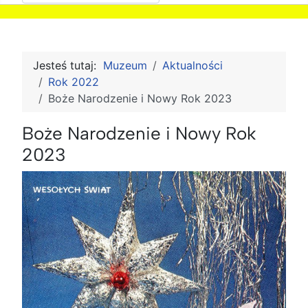
Jesteś tutaj:
Muzeum
Aktualności
Rok 2022
Boże Narodzenie i Nowy Rok 2023
Boże Narodzenie i Nowy Rok
2023