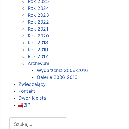
Rok 2025
Rok 2024
Rok 2023
Rok 2022
Rok 2021
Rok 2020
Rok 2018
Rok 2019
Rok 2017
Archiwum
Wydarzenia 2006-2016
Galerie 2006-2016
Zwiedzający
Kontakt
Dwór Kleista
BIP
Szukaj