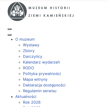
O muzeum
Wystawy
Zbiory
Darczyńcy
Kalendarz wydarzeń
RODO
Polityka prywatności
Mapa witryny
Deklaracja dostępności
Regulamin serwisu
Aktualności
Rok 2026