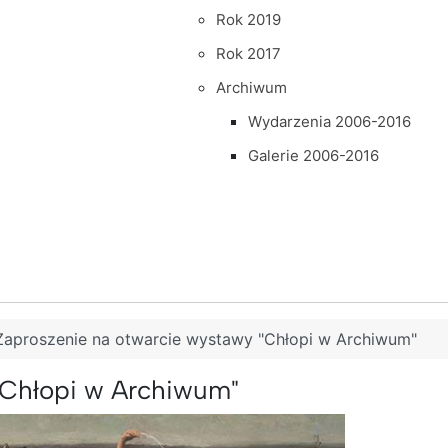
Rok 2019
Rok 2017
Archiwum
Wydarzenia 2006-2016
Galerie 2006-2016
Zaproszenie na otwarcie wystawy "Chłopi w Archiwum"
"Chłopi w Archiwum"