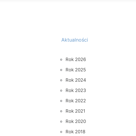
Aktualności
Rok 2026
Rok 2025
Rok 2024
Rok 2023
Rok 2022
Rok 2021
Rok 2020
Rok 2018