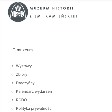
O muzeum
Wystawy
Zbiory
Darczyńcy
Kalendarz wydarzeń
RODO
Polityka prywatności